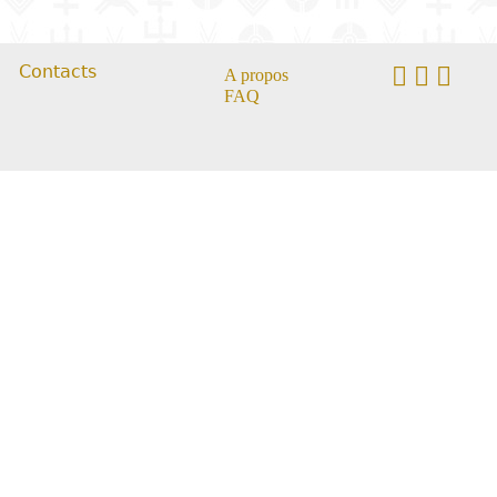
Contacts
A propos
FAQ