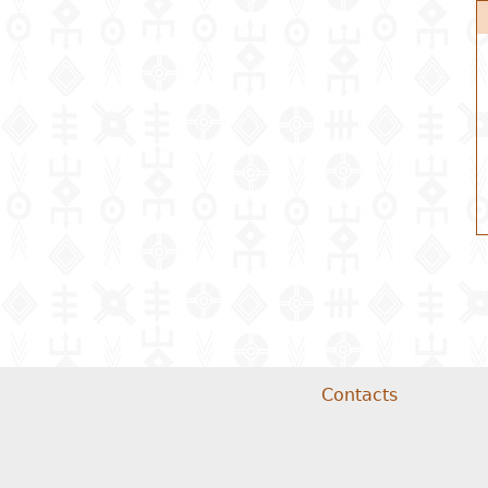
Contacts