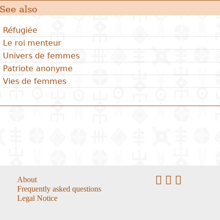
See also
Réfugiée
Le roi menteur
Univers de femmes
Patriote anonyme
Vies de femmes
About
Frequently asked questions
Legal Notice