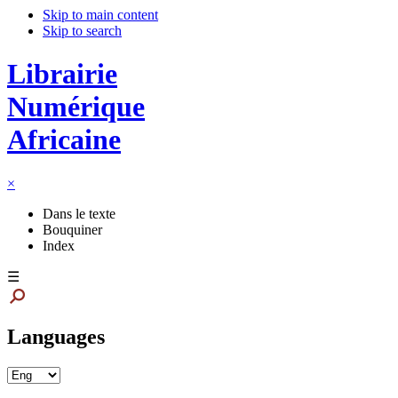
Skip to main content
Skip to search
Librairie
Numérique
Africaine
×
Dans le texte
Bouquiner
Index
☰
Languages