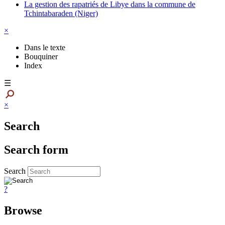
La gestion des rapatriés de Libye dans la commune de
Tchintabaraden (Niger)
×
Dans le texte
Bouquiner
Index
☰
×
Search
Search form
Search
?
Browse