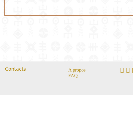
Contacts
A propos
FAQ