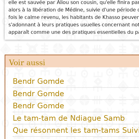
elle est sauvée par Aliou son cousin, qu'elle finira 
alors à la libération de Médine, suivie d'une pério
fois le calme revenu, les habitants de Khasso peuven
s'adonnant à leurs pratiques usuelles concernant not
apparaît comme une des pratiques essentielles du pa