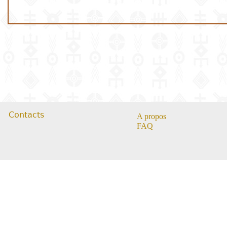
Contacts
A propos
FAQ