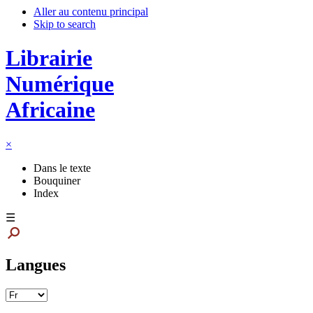
Aller au contenu principal
Skip to search
Librairie
Numérique
Africaine
×
Dans le texte
Bouquiner
Index
☰
Langues