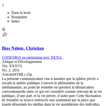
×
Dans le texte
Bouquiner
Index
☰
Bios Nelem, Christian
CODESRIA en partenariat avec NENA
,
Afrique et Développement
Vol. XXXVI,
No. 2,
2011
Article(HTML) 25p.
La présente communication vise à montrer que la sphère privée a
envahi la sphère publique à travers le phénomène de la
médiatisation, au point de remettre en question la démarcation
conventionnelle entre ce qui est considéré comme relevant de la vie
publique, d’une part, et la vie privée, d’autre part. Cette fluctuation
de frontière se trouve renforcée non seulement par la place que
jouent désormais les médias dans la vie quotidienne des individus,