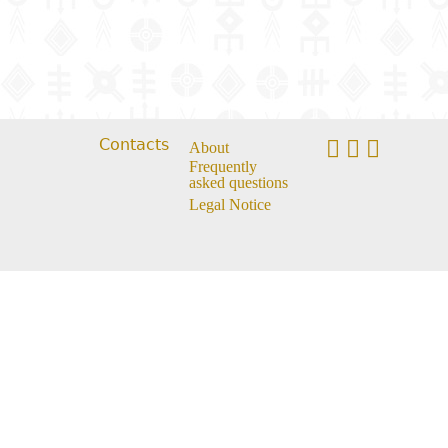
Contacts
About
Frequently
asked questions
Legal Notice