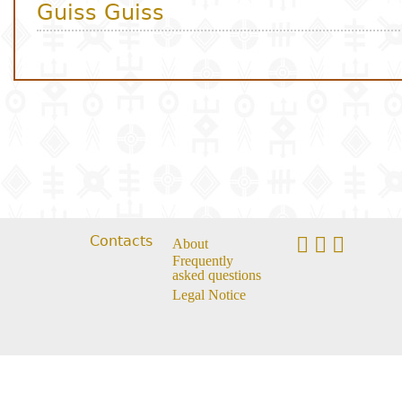
Contacts
About
Frequently
asked questions
Legal Notice