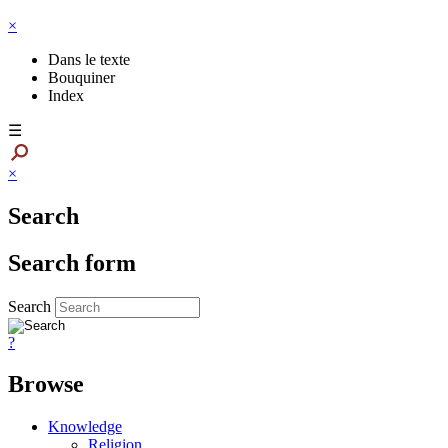
×
Dans le texte
Bouquiner
Index
☰
×
Search
Search form
Search
?
Browse
Knowledge
Religion