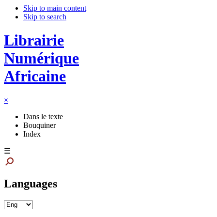
Skip to main content
Skip to search
Librairie
Numérique
Africaine
×
Dans le texte
Bouquiner
Index
☰
Languages