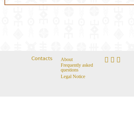
Contacts
About
Frequently asked
questions
Legal Notice